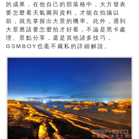
的成果，在他自己的部落格中，大方發表
要怎麼看天氣圖與資料，才能在拍攝以
前，就先掌握出大景的機率。此外，遇到
大景應該要怎麼拍才好看，不論是黑卡處
理、景點分享，還是其他諸多技巧，
GSMBOY也毫不藏私的詳細解說。