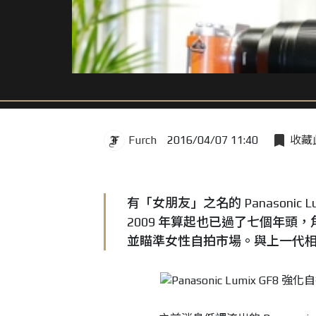
Furch
2016/04/07 11:40
收藏
有「女朋友」之名的 Panasonic 
2009 年算起也已過了七個年
並瞄準女性自拍市場。與上一代相