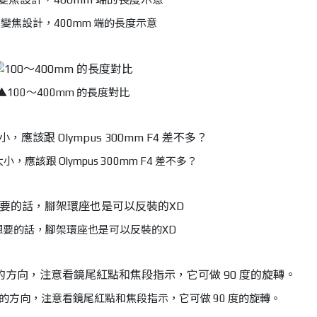
變焦設計，400mm 端的長度示意
▲100～400mm 的長度對比
應該跟 Olympus 300mm F4 差不多？
想要的話，腳架環座也是可以反裝的XD
的方向，注意看鏡尾紅點和焦段指示，它可做 90 度的旋轉。