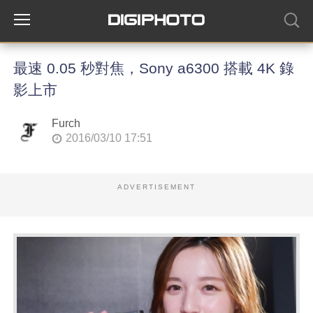
最速 0.05 秒對焦，Sony a6300 搭載 4K 錄
影上市
Furch
2016/03/10 17:51
ADVERTISEMENT