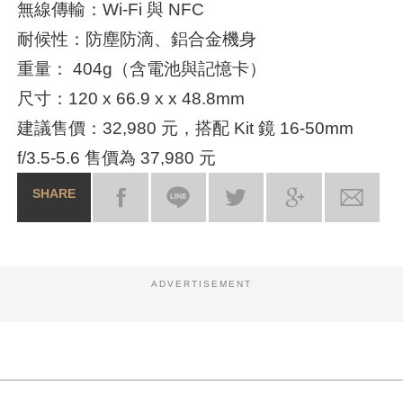
無線傳輸：Wi-Fi 與 NFC
耐候性：防塵防滴、鋁合金機身
重量： 404g（含電池與記憶卡）
尺寸：120 x 66.9 x x 48.8mm
建議售價：32,980 元，搭配 Kit 鏡 16-50mm
f/3.5-5.6 售價為 37,980 元
SHARE
ADVERTISEMENT