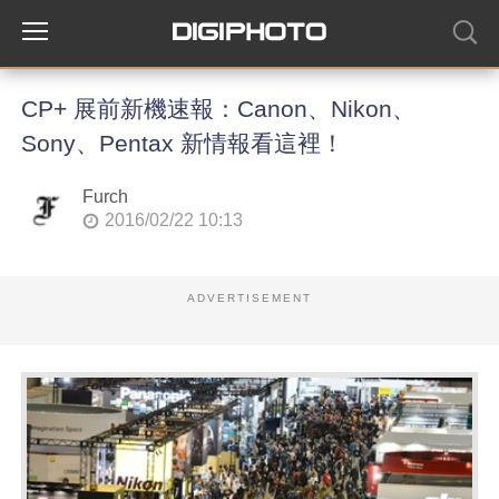
CP+ 展前新機速報：Canon、Nikon、
Sony、Pentax 新情報看這裡！
Furch
2016/02/22 10:13
ADVERTISEMENT