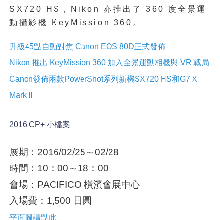
SX720 HS，Nikon 亦推出了 360 度全景運
動攝影機 KeyMission 360。
升級45點自動對焦 Canon EOS 80D正式發佈
Nikon 推出 KeyMission 360 加入全景運動相機與 VR 戰局
Canon發佈兩款PowerShot系列新機SX720 HS和G7 X
Mark II
2016 CP+ 小檔案
展期：2016/02/25～02/28
時間：10：00～18：00
會場：PACIFICO 橫濱會展中心
入場費：1,500 日圓
平面圖請點此