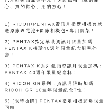
心、買的歡心、用的放心！
1) RICOH/PENTAX資訊月指定相機買就
送原廠鋰電池+原廠相機包+專用腳架！
2) PENTAX指定單眼資訊月限量加碼：
PENTAX K接環40週年限量紀念刷毛外
套！
3) PENTAX K系列鏡頭資訊月限量加碼：
PENTAX 40週年限量紀念杯！
4) RICOH GR系列，資訊月限時加碼：
RICOH GR 10週年限量紀念T恤！
5) [限時搶購] PENTAX指定相機驚爆限量
回饋