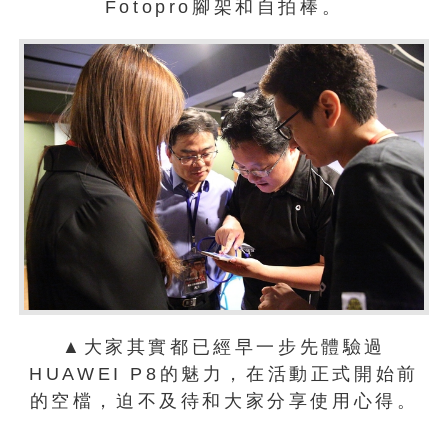
Fotopro腳架和自拍棒。
▲大家其實都已經早一步先體驗過
HUAWEI P8的魅力，在活動正式開始前
的空檔，迫不及待和大家分享使用心得。