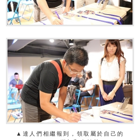
▲達人們相繼報到，領取屬於自己的