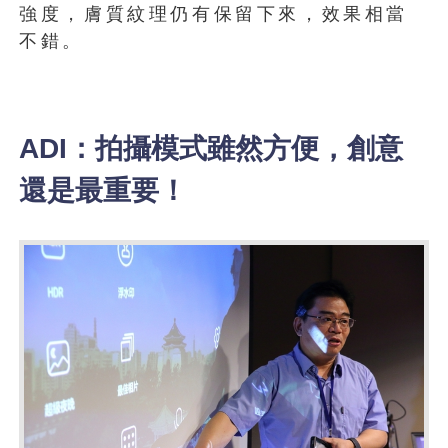
強度，膚質紋理仍有保留下來，效果相當
不錯。
ADI：拍攝模式雖然方便，創意
還是最重要！