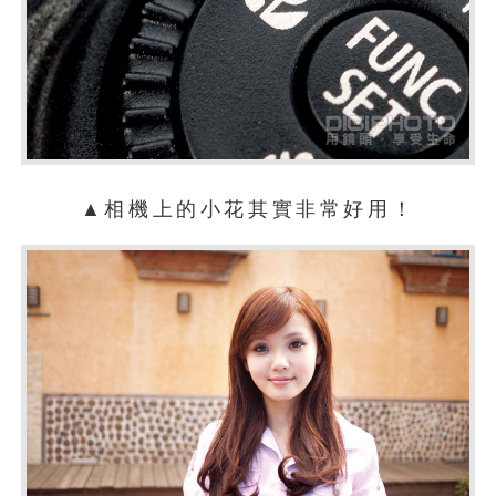
▲相機上的小花其實非常好用！