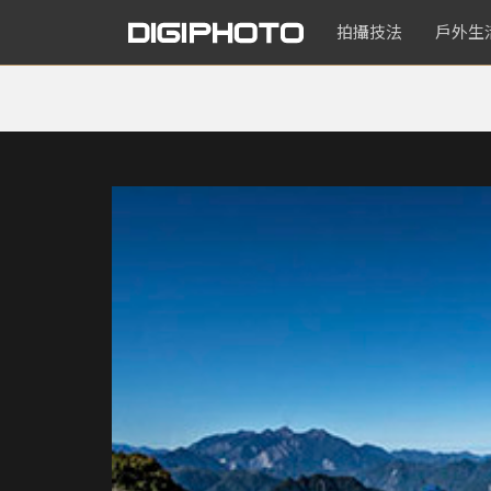
拍攝技法
戶外生