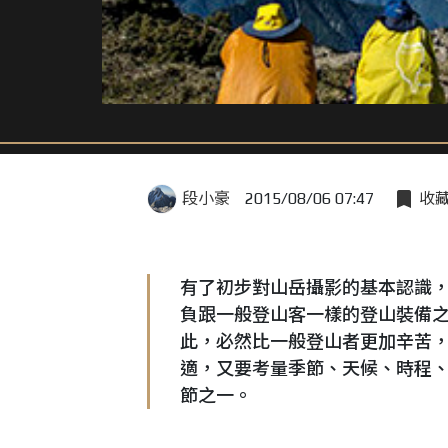
段小豪
2015/08/06 07:47
收
有了初步對山岳攝影的基本認識
負跟一般登山客一樣的登山裝備
此，必然比一般登山者更加辛苦
適，又要考量季節、天候、時程
節之一。