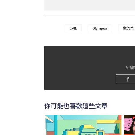
EVIL
Olympus
我的第
玩相機
你可能也喜歡這些文章