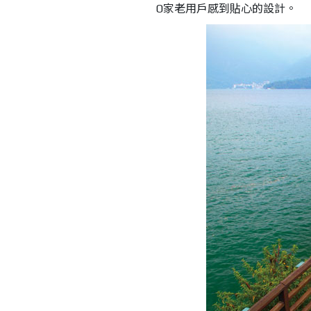
O家老用戶感到貼心的設計。