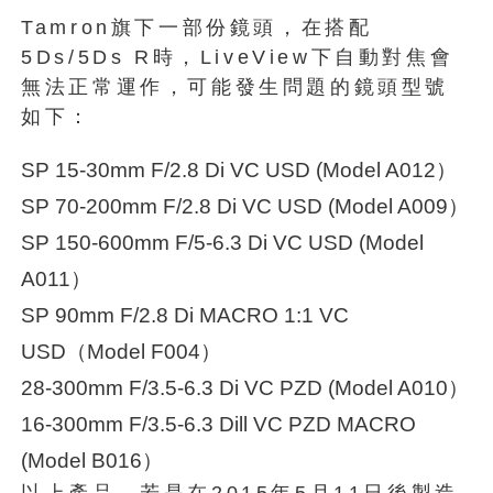
Tamron旗下一部份鏡頭，在搭配
5Ds/5Ds R時，LiveView下自動對焦會
無法正常運作，可能發生問題的鏡頭型號
如下：
SP 15-30mm F/2.8 Di VC USD (Model A012）
SP 70-200mm F/2.8 Di VC USD (Model A009）
SP 150-600mm F/5-6.3 Di VC USD (Model
A011）
SP 90mm F/2.8 Di MACRO 1:1 VC
USD（Model F004）
28-300mm F/3.5-6.3 Di VC PZD (Model A010）
16-300mm F/3.5-6.3 Dill VC PZD MACRO
(Model B016）