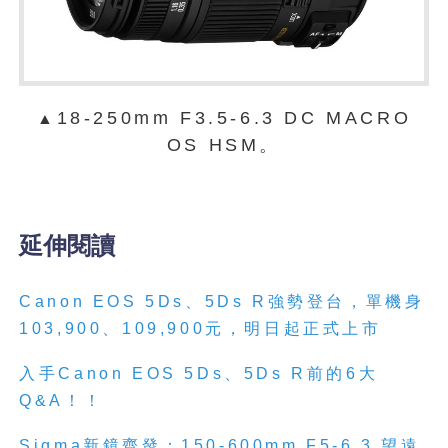
18-250mm F3.5-6.3 DC MACRO
▲
OS HSM。
延伸閱讀
Canon EOS 5Ds、5Ds R強勢登台，單機身
103,900、109,900元，明日起正式上市
入手Canon EOS 5Ds、5Ds R前的6大
Q&A！！
Sigma新鏡齊發：150-600mm F5-6.3 望遠