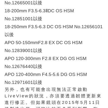
No.12665001以後
18-200mm F3.5-6.3ⅡDC OS HSM
No.12851001以後
18-250mm F3.5-6.3 DC OS HSM No.12656101
以後
APO 50-150mmF2.8 EX DC OS HSM
No.12839001以後
APO 120-300mm F2.8 EX DG OS HSM
No.12676440以後
APO 120-400mm F4.5-5.6 DG OS HSM
No.12971601以後
另外，也有可能會出現無法正常啟動
LiveView的狀況，亦須要透過韌體更新來
進行修正。但如果鏡頭在2015年5月11日