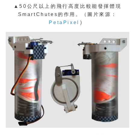
▲50公尺以上的飛行高度比較能發揮體現
SmartChutes的作用。（
圖片來源：
）
PetaPixel