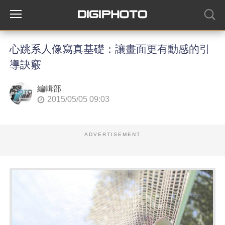
心跳系人像寫真基礎：讓畫面更有動感的引
導訣竅
編輯部
2015/05/05 09:03
ADVERTISEMENT