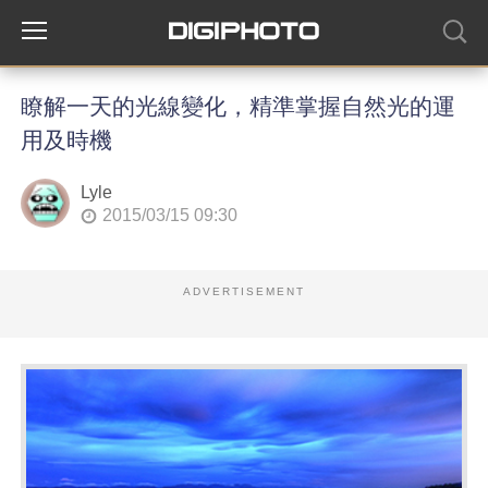
瞭解一天的光線變化，精準掌握自然光的運
用及時機
Lyle
2015/03/15 09:30
ADVERTISEMENT