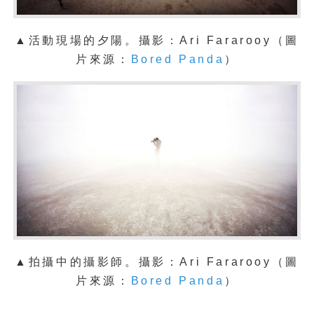
▲活動現場的夕陽。攝影：
Ari Fararooy（圖
片來源：
Bored Panda
）
▲拍攝中的攝影師。攝影：
Ari Fararooy（圖
片來源：
Bored Panda
）