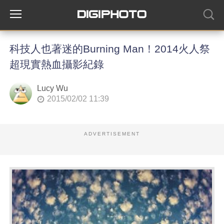
科技人也著迷的Burning Man！2014火人祭
超現實熱血攝影紀錄
Lucy Wu
2015/02/02 11:39
ADVERTISEMENT