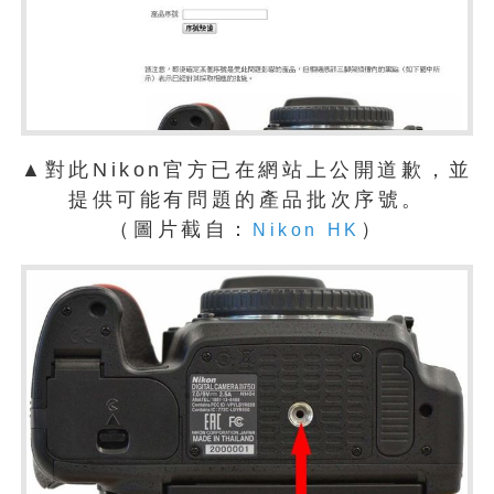
▲對此Nikon官方已在網站上公開道歉，並
提供可能有問題的產品批次序號。
（圖片截自：
）
Nikon HK