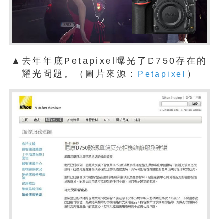
▲去年年底Petapixel曝光了D750存在的
耀光問題。（圖片來源：
）
Petapixel