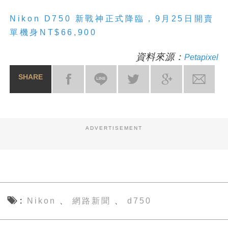
Nikon D750 新戰神正式降臨，9月25日開賣
單機身NT$66,900
資料來源：
Petapixel
SHARE
ADVERTISEMENT
Nikon
網路新聞
d750
、
、