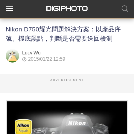
Nikon D750耀光問題解決方案：以產品序
號、機底黑點，判斷是否需要送回檢測
Lucy Wu
2015/01/22 12:59
ADVERTISEMENT