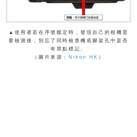
▲使用者若在序號鑑定時，發現自己的相機需
要檢測後，別忘了同時檢查機底腳架孔中是否
有黑點標記。
（圖片來源：
Nikon HK
）