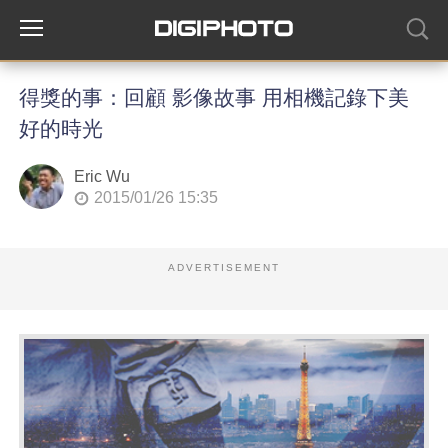
得獎的事：回顧 影像故事 用相機記錄下美
好的時光
Eric Wu
2015/01/26 15:35
ADVERTISEMENT