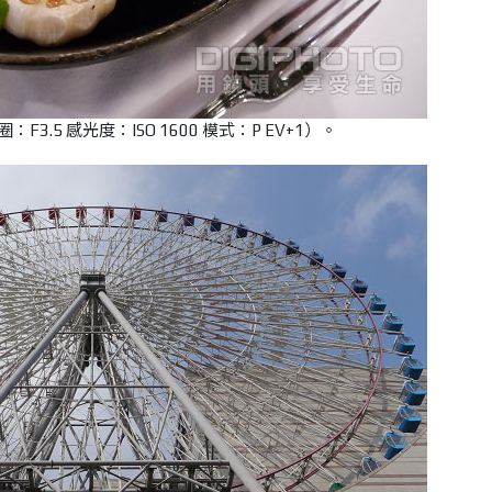
：F3.5 感光度：ISO 1600 模式：P EV+1）。