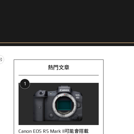
熱門文章
1
Canon EOS R5 Mark II可能會搭載