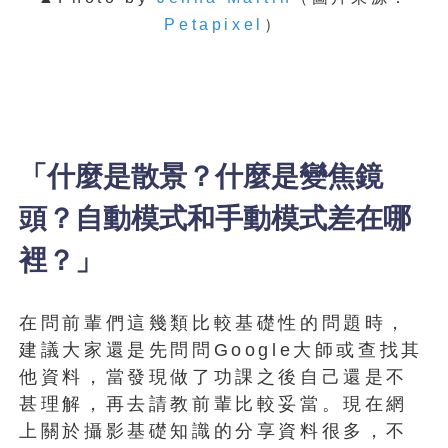
Petapixel
）
「什麼是散景？什麼是變焦鏡
頭？自動模式和手動模式差在哪
裡？」
在問前輩們這幾類比較基礎性的問題時，
建議大家還是先問問Google大師或查找其
他資料，當發現做了功課之後自己還是不
甚理解，再去請教前輩比較妥當。現在網
上關於攝影基礎知識的分享資料很多，不