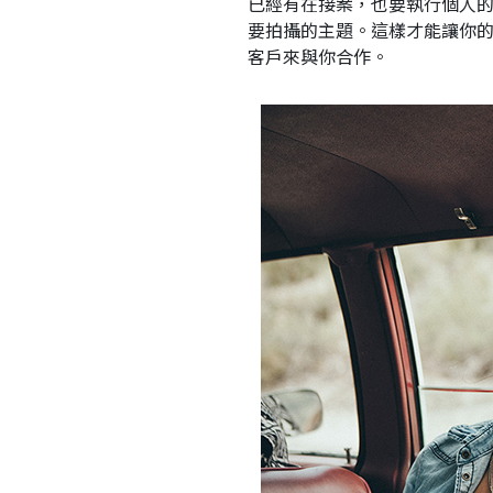
已經有在接案，也要執行個人
要拍攝的主題。這樣才能讓你
客戶來與你合作。