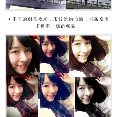
▲不同的創意效果，用於景物拍攝，能製造出
多種不一樣的氛圍。