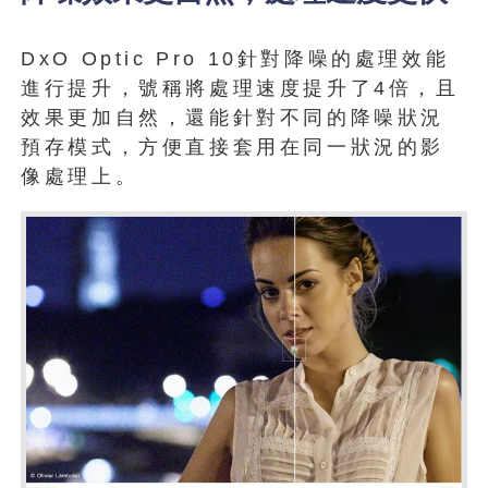
DxO Optic Pro 10針對降噪的處理效能
進行提升，號稱將處理速度提升了4倍，且
效果更加自然，還能針對不同的降噪狀況
預存模式，方便直接套用在同一狀況的影
像處理上。