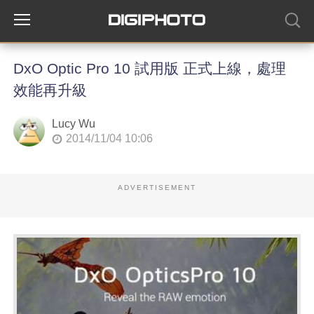
DxO Optic Pro 10 試用版 正式上線，處理
效能再升級
Lucy Wu
2014/11/04 10:06
ADVERTISEMENT