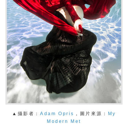
▲攝影者：
Adam Opris
，圖片來源：
My
Modern Met