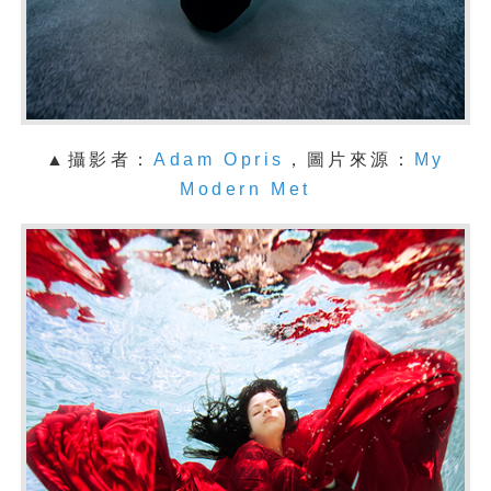
▲攝影者：
Adam Opris
，圖片來源：
My
Modern Met