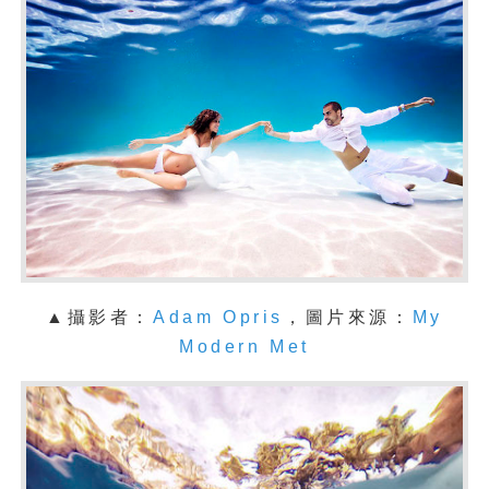
▲攝影者：
Adam Opris
，圖片來源：
My
Modern Met