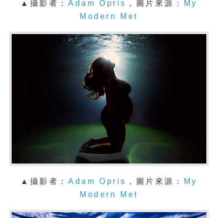
▲攝影者：
Adam Opris
，圖片來源：
My
Modern Met
▲攝影者：
Adam Opris
，圖片來源：
My
Modern Met