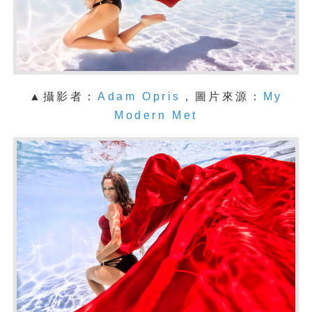
▲攝影者：
Adam Opris
，圖片來源：
My
Modern Met