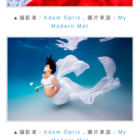
▲攝影者：
Adam Opris
，圖片來源：
My
Modern Met
▲攝影者：
Adam Opris
，圖片來源：
My