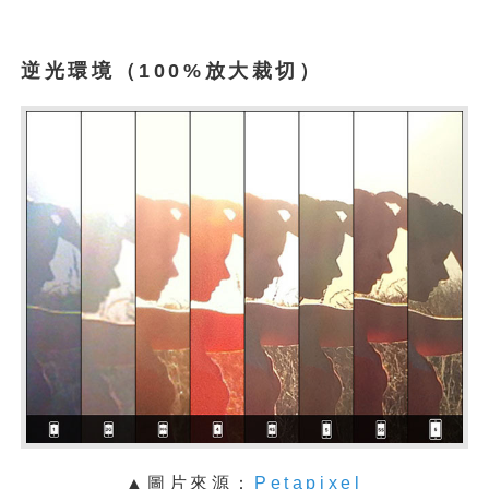
逆光環境（100%放大裁切）
▲圖片來源：
Petapixel