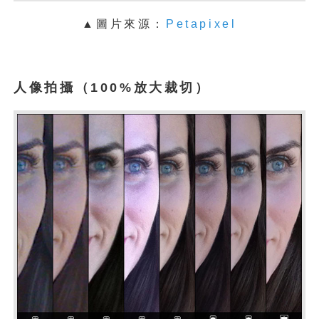
▲圖片來源：
Petapixel
人像拍攝
（100%放大裁切）