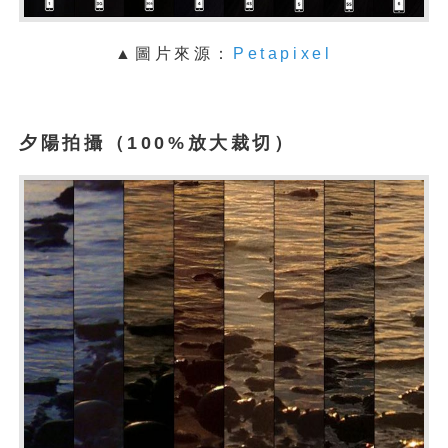
▲圖片來源：
Petapixel
夕陽拍攝（100%放大裁切）