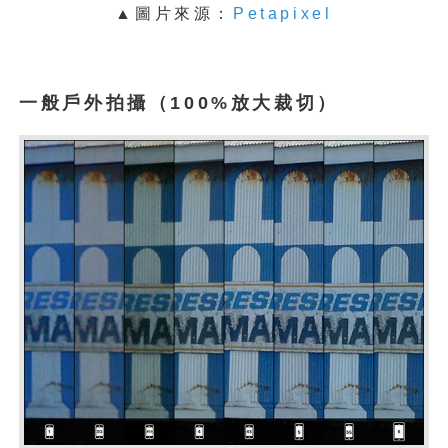
▲圖片來源：
Petapixel
一般戶外拍攝
（100%放大裁切）