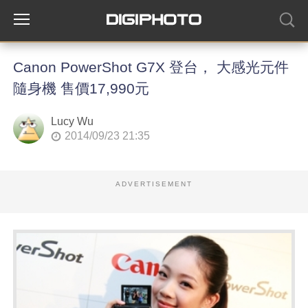
Canon PowerShot G7X 登台， 大感光元件
隨身機 售價17,990元
Lucy Wu
2014/09/23 21:35
ADVERTISEMENT