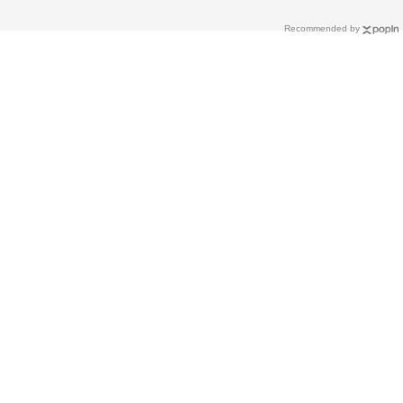
Recommended by