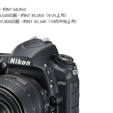
約NT 68,850
83,500日圓，約NT 85,050（9/25上市）
307,800日圓，約NT 92,340（10月中旬上市）