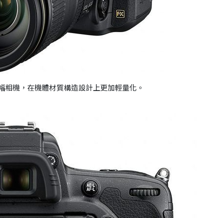
片幅相機，在機體材質構造設計上更加輕量化。