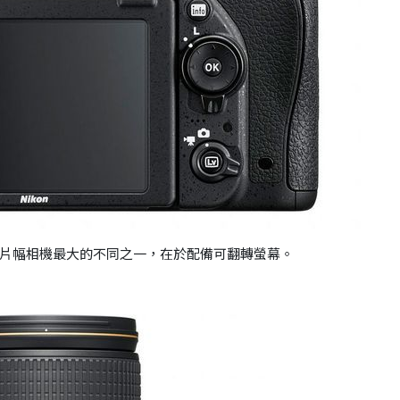
on全片幅相機最大的不同之一，在於配備可翻轉螢幕。