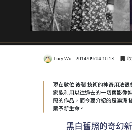
Lucy Wu
2014/09/04 10:13
收
現在數位 後製 技術的神奇用法
家能利用以往過去的一切舊影像
照的作品，而今要介紹的是澳洲 
賦予新生命。
黑白舊照的奇幻