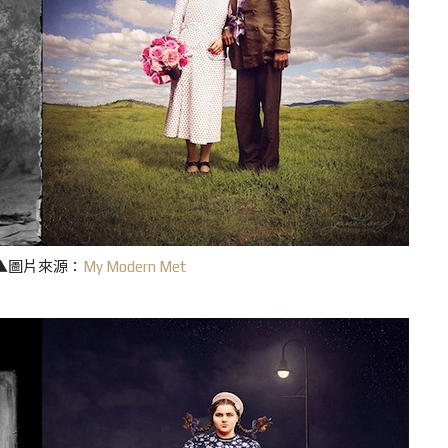
▲圖片來源：
My Modern Met