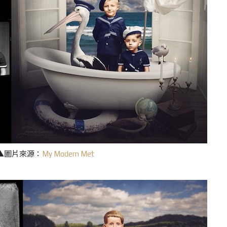
▲圖片來源：
My Modern Met