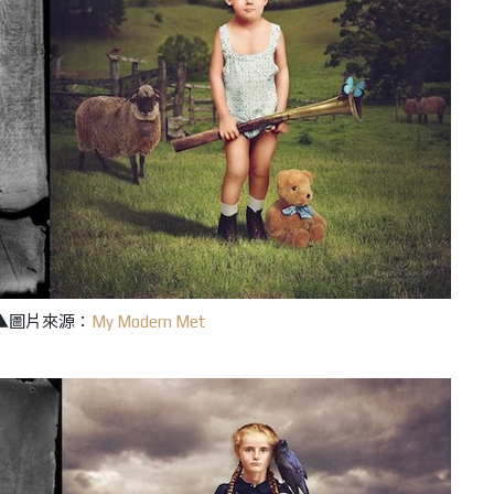
▲圖片來源：
My Modern Met