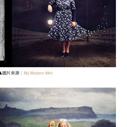
▲圖片來源：
My Modern Met