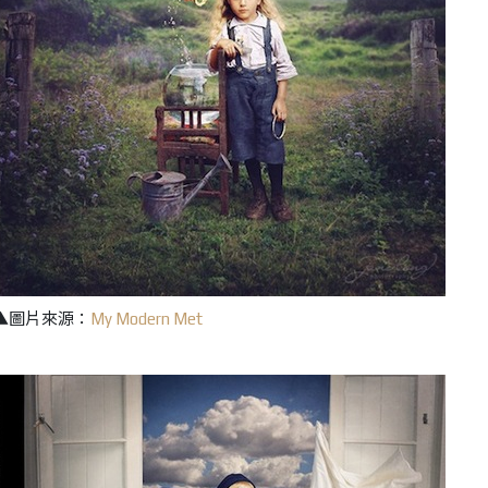
▲圖片來源：
My Modern Met