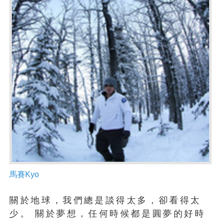
馬賽Kyo
關於地球，我們總是談得太多，卻看得太
少。 關於夢想，任何時候都是圓夢的好時