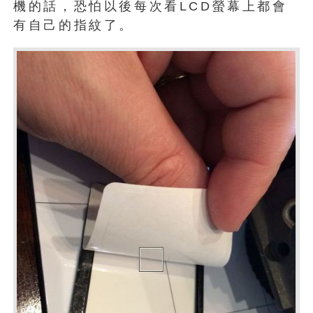
機的話，恐怕以後每次看LCD螢幕上都會
有自己的指紋了。