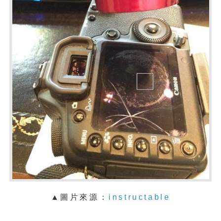
▲
圖片來源：
instructable