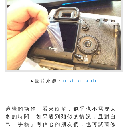
▲
圖片來源：
instructable
這樣的操作，看來簡單，似乎也不需要太
多的時間，如果遇到類似的情況，且對自
己「手藝」有信心的朋友們，也可試著修