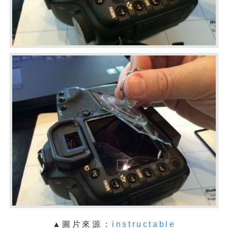
▲
圖片來源：
instructable