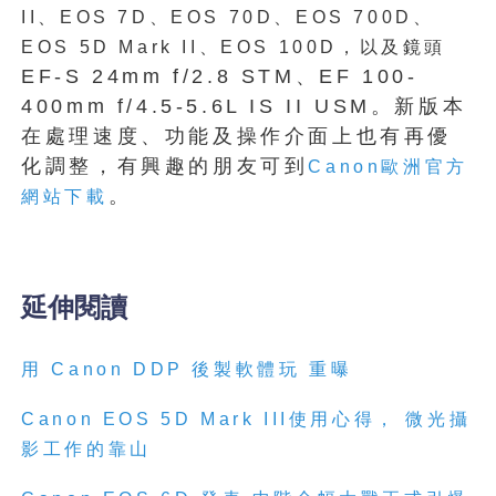
II、EOS 7D、EOS 70D、EOS 700D、
EOS 5D Mark II、EOS 100D，以及鏡頭
EF-S 24mm f/2.8 STM、EF 100-
400mm f/4.5-5.6L IS II USM。新版本
在處理速度、功能及操作介面上也有再優
化調整，有興趣的朋友可到
Canon歐洲官方
。
網站下載
延伸閱讀
用 Canon DDP 後製軟體玩 重曝
Canon EOS 5D Mark III使用心得， 微光攝
影工作的靠山