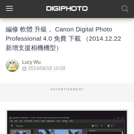
編修 軟體 升級， Canon Digital Photo
Professional 4.0 免費 下載 （2014.12.22
新增支援相機機型）
Lucy Wu
2014/06/18 10:09
ADVERTISEMENT