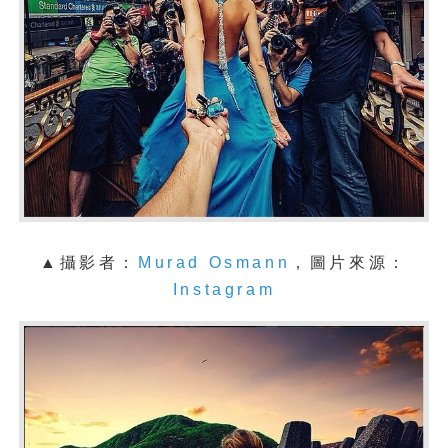
▲攝影者：
Murad Osmann
，圖片來源：
Instagram