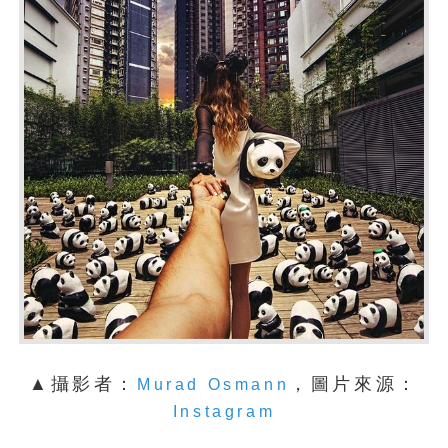
▲攝影者：
，圖片來源：
Murad Osmann
Instagram