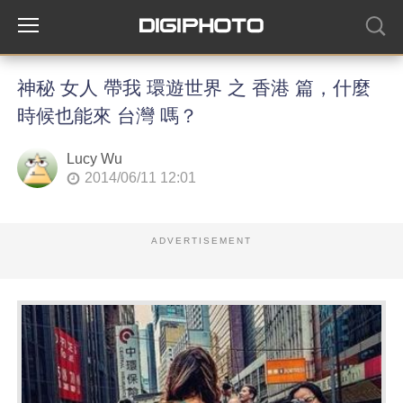
神秘 女人 帶我 環遊世界 之 香港 篇，什麼
時候也能來 台灣 嗎？
Lucy Wu
2014/06/11 12:01
ADVERTISEMENT