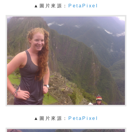
▲圖片來源：
PetaPixel
▲圖片來源：
PetaPixel