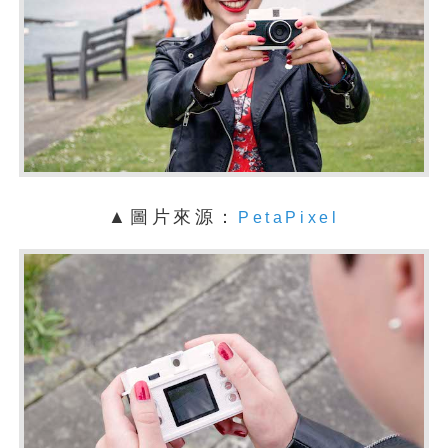
▲圖片來源：
PetaPixel