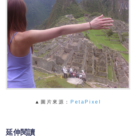
▲圖片來源：
PetaPixel
延伸閱讀