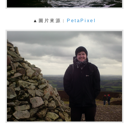
▲圖片來源：
PetaPixel