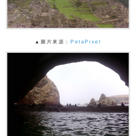
▲圖片來源：
PetaPixel