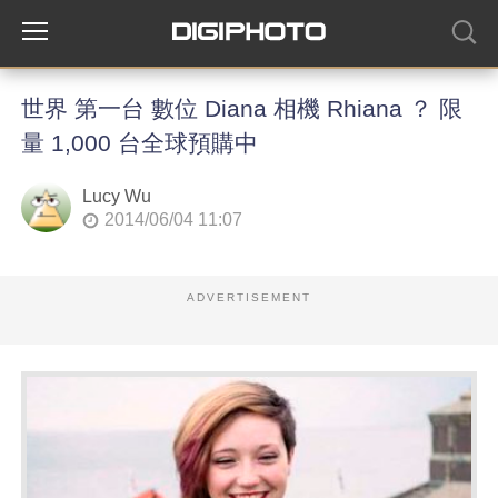
世界 第一台 數位 Diana 相機 Rhiana ？ 限
量 1,000 台全球預購中
Lucy Wu
2014/06/04 11:07
ADVERTISEMENT