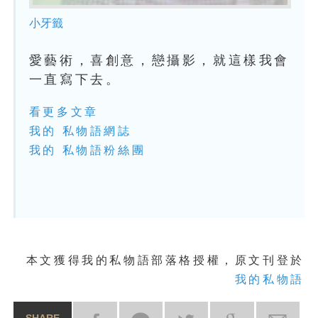
小牙籤
愛藝術，喜創意，戀攝影，就這樣我會
一直寫下去。
看更多文章
我的 私物語網誌
我的 私物語粉絲團
本文獲得我的私物語部落格授權，原文刊登於
我的私物語