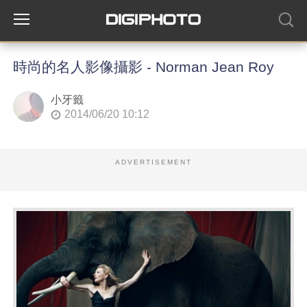
時尚的名人影像攝影 - Norman Jean Roy
小牙籤
2014/06/20 10:12
ADVERTISEMENT