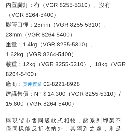
內置腳釘：有（VGR 8255-5310）、沒有
（VGR 8264-5400）
腳管口徑：25mm（VGR 8255-5310）、
28mm（VGR 8264-5400）
重量：1.4kg（VGR 8255-5310）、
1.62kg（VGR 8264-5400）
載重：12kg（VGR 8255-5310）、18kg（VGR
8264-5400）
廠商：
02-8221-8928
英連實業
建議售價：NT＄14,300（VGR 8255-5310）/
15,800（VGR 8264-5400）
與現階市售同級款式相較，該系列腳架不
僅同樣能反折收納外，其獨到之處，則是