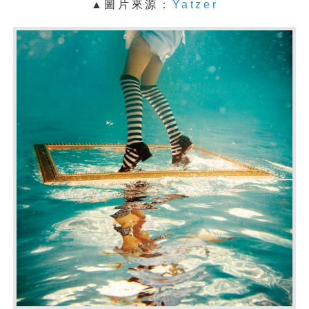
▲圖片來源：
Yatzer