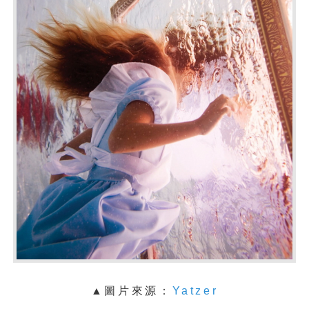
▲圖片來源：
Yatzer