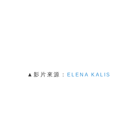
▲影片來源：
ELENA KALIS