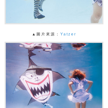
▲圖片來源：
Yatzer