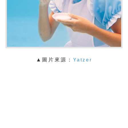
▲圖片來源：
Yatzer