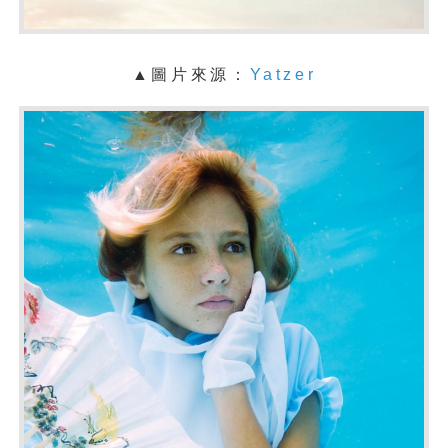
▲圖片來源：
Yatzer