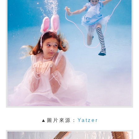
▲圖片來源：
Yatzer