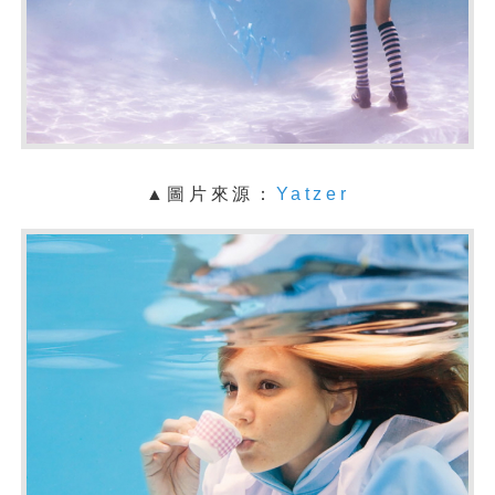
▲圖片來源：
Yatzer