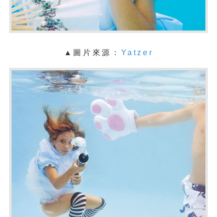
▲圖片來源：
Yatzer