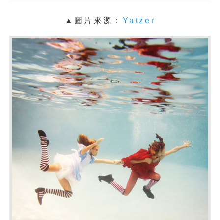
▲圖片來源：
Yatzer