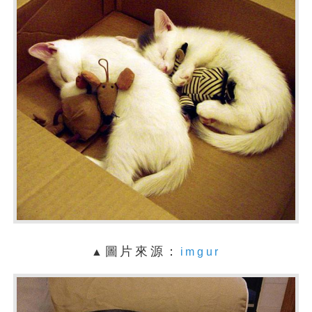
圖片來源：
▲
imgur