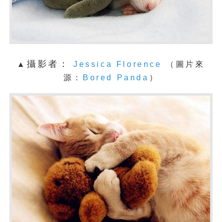
攝影者：
▲
Jessica Florence
（圖片來
源：
Bored Panda
）