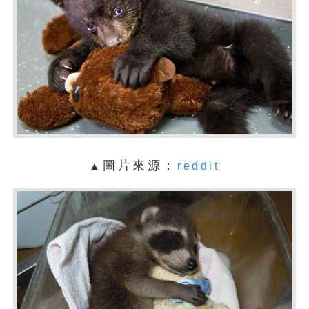
圖片來源：
▲
reddit