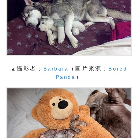
攝影者：
（圖片來源：
▲
Barbara
Bored
）
Panda