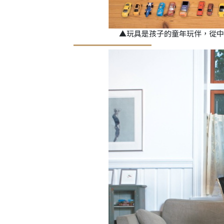
▲玩具是孩子的童年玩伴，從中