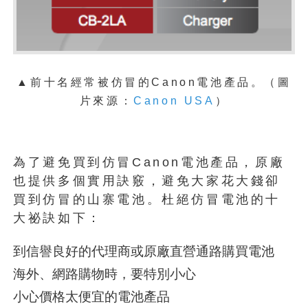
▲前十名經常被仿冒的Canon電池產品。
（圖
片來源：
Canon USA
）
為了避免買到仿冒Canon電池產品，原廠
也提供多個實用訣竅，避免大家花大錢卻
買到仿冒的山寨電池。杜絕仿冒電池的十
大祕訣如下：
到信譽良好的代理商或原廠直營通路購買電池
海外、網路購物時，要特別小心
小心價格太便宜的電池產品