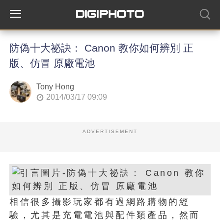
防偽十大祕訣： Canon 教你如何辨別 正
版、仿冒 原廠電池
Tony Hong
2014/03/17 09:09
ADVERTISEMENT
相信很多攝影玩家都有過網路購物的經
驗，尤其是充電電池與配件類產品，然而