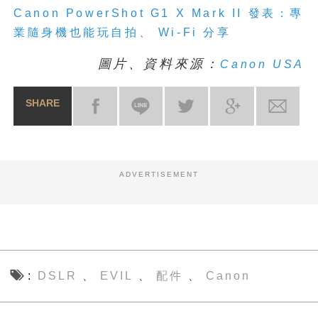
Canon PowerShot G1 X Mark II
發表：專
業隨身機也能玩自拍、
Wi-Fi
分享
圖片、資料來源：
Canon USA
SHARE
ADVERTISEMENT
DSLR
EVIL
配件
Canon
、
、
、