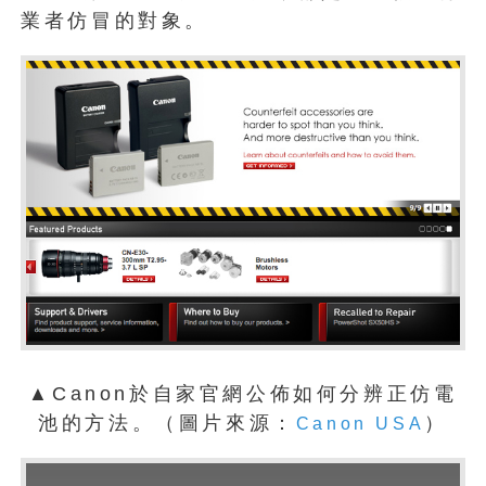
業者仿冒的對象。
▲Canon於自家官網公佈如何分辨正仿電
池的方法。（圖片來源：
）
Canon USA