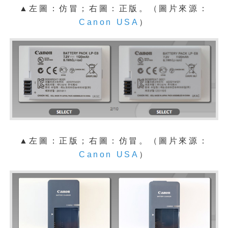
▲左圖：仿冒；右圖：正版。
（圖片來源：
Canon USA
）
▲左圖：正版；右圖：仿冒。
（圖片來源：
Canon USA
）