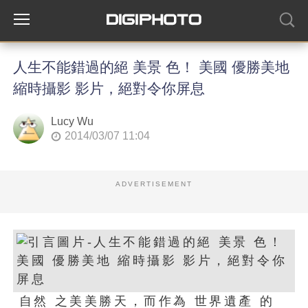
人生不能錯過的絕 美景 色！ 美國 優勝美地
縮時攝影 影片，絕對令你屏息
Lucy Wu
2014/03/07 11:04
ADVERTISEMENT
自然 之美美勝天，而作為 世界遺產 的