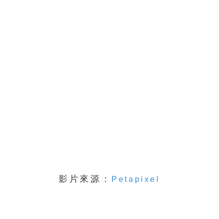
影片來源：
Petapixel