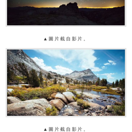
▲
圖片截自影片。
▲
圖片截自影片。