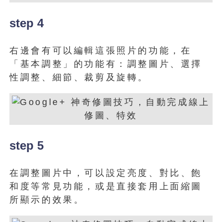
step 4
右邊會有可以編輯這張照片的功能，在
「基本調整」的功能有：調整圖片、選擇
性調整、細節、裁剪及旋轉。
step 5
在調整圖片中，可以設定亮度、對比、飽
和度等常見功能，或是直接套用上面縮圖
所顯示的效果。