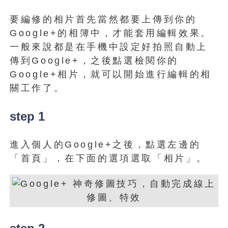
要編修的相片首先當然都要上傳到你的
Google+的相簿中，才能套用編輯效果。
一般來說都是在手機中設定好拍照自動上
傳到Google+，之後點選檢閱你的
Google+相片，就可以開始進行編輯的相
關工作了。
step 1
進入個人的Google+之後，點選左邊的
「首頁」，在下面的選項選取「相片」。