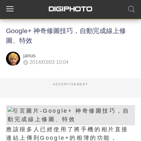
Google+ 神奇修圖技巧，自動完成線上修
圖、特效
janus
2014/03/03 10:04
ADVERTISEMENT
應該很多人已經使用了將手機的相片直接
連結上傳到Google+的相簿的功能，