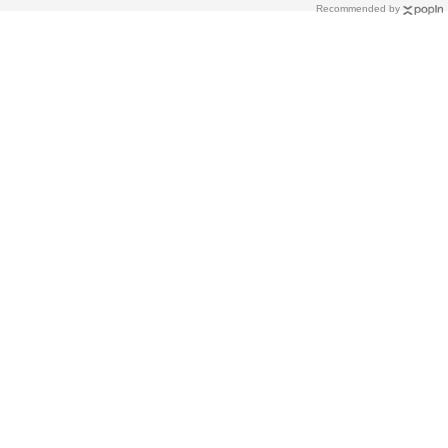
Recommended by