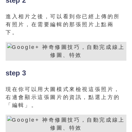
step 2
進入相片之後，可以看到你已經上傳的所
有照片，在需要編輯的那張照片上點兩
下。
step 3
現在你可以用大圖模式來檢視這張照片，
右邊會顯示這張圖片的資訊，點選上方的
「編輯」。