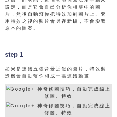
設定，而是它會自己分析你相簿中的圖
片，然後自動幫你把特效加到圖片上。套
用特效之後的照片會另存新檔，不會影響
原本的圖案。
step 1
如果是連續五張背景近似的圖片，特效製
造機會自動幫你和成一張連續動畫。