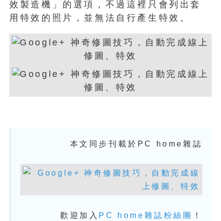
效製造機」的選項，不過這裡只會列出套
用特效的照片，並無法自行產生特效。
本文同步刊載於PC home雜誌
歡迎加入
PC home雜誌粉絲團
！