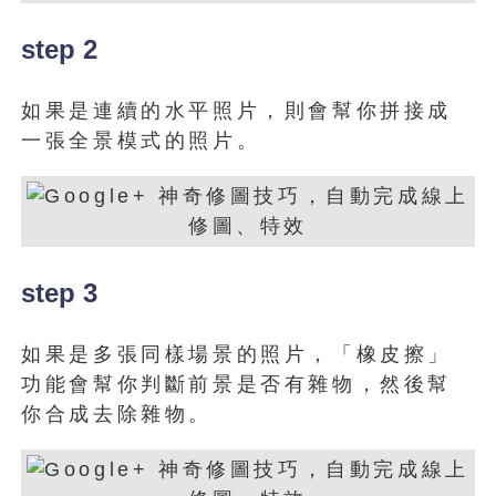
step 2
如果是連續的水平照片，則會幫你拼接成
一張全景模式的照片。
step 3
如果是多張同樣場景的照片，「橡皮擦」
功能會幫你判斷前景是否有雜物，然後幫
你合成去除雜物。