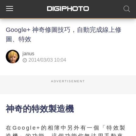
Google+ 神奇修圖技巧，自動完成線上修
圖、特效
janus
2014/03/03 10:04
ADVERTISEMENT
神奇的特效製造機
在Google+的相簿中另外有一個「特效製
造機」的功能，這個功能你無法用手動來