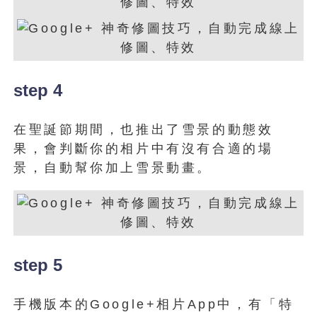
step 4
在聖誕節期間，也推出了雪景的動態效
果，會判斷你的相片中有沒有合適的場
景，自動幫你加上雪景動畫。
step 5
手機版本的Google+相片App中，有「特