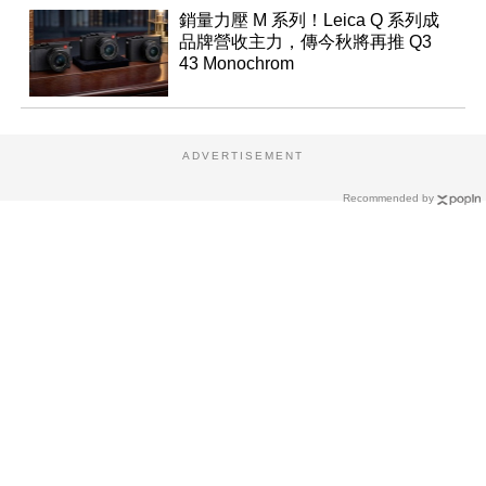
銷量力壓 M 系列！Leica Q 系列成
品牌營收主力，傳今秋將再推 Q3
43 Monochrom
ADVERTISEMENT
Recommended by