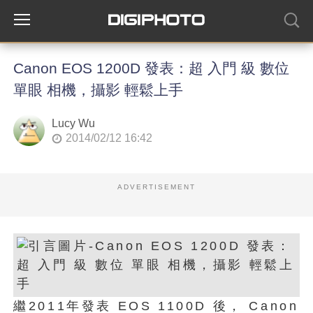
Canon EOS 1200D 發表：超 入門 級 數位
單眼 相機，攝影 輕鬆上手
Lucy Wu
2014/02/12 16:42
ADVERTISEMENT
繼2011年發表 EOS 1100D 後， Canon