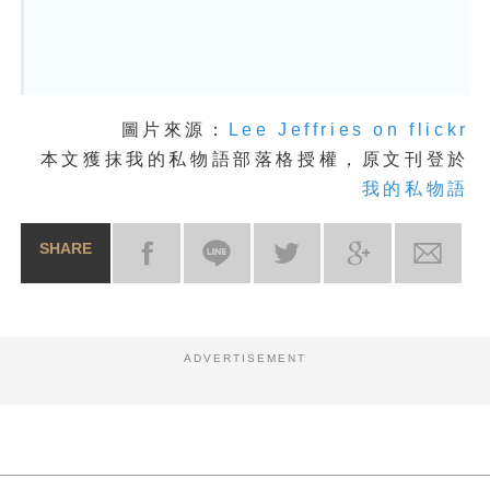
圖片來源：
Lee Jeffries on flickr
本文獲抹我的私物語部落格授權，原文刊登於
我的私物語
SHARE
ADVERTISEMENT