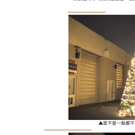
▲是不是一點都不