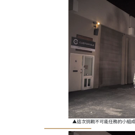
▲這次挑戰不可能任務的小組成