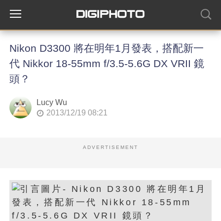
Nikon D3300 將在明年1月發表，搭配新一
代 Nikkor 18-55mm f/3.5-5.6G DX VRII 鏡
頭？
Lucy Wu
2013/12/19 08:21
ADVERTISEMENT