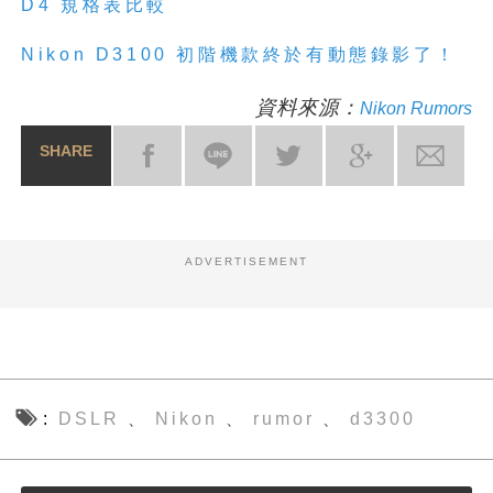
D4 規格表比較
Nikon
D3100
初階機款終於有動態錄影了！
資料來源：
Nikon Rumors
SHARE
ADVERTISEMENT
DSLR
Nikon
rumor
d3300
、
、
、