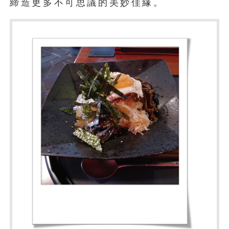
締造更多不可思議的美妙佳緣。