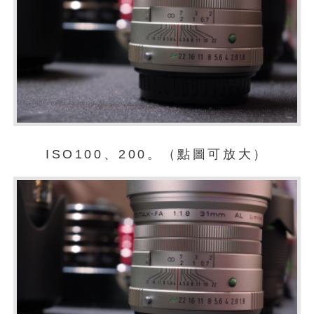
ISO100、200。（點圖可放大）