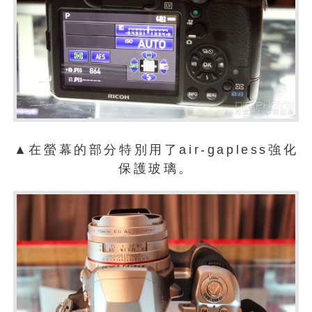
▲在螢幕的部分特別用了air-gapless強化
保護玻璃。