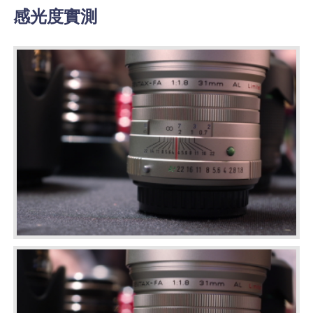
感光度實測