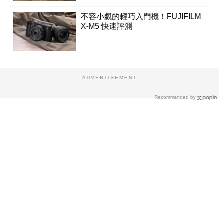
不容小覷的輕巧入門機！FUJIFILM
X-M5 快速評測
ADVERTISEMENT
Recommended by