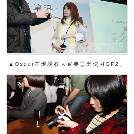
▲Oscar在現場教大家要怎麼使用GF2。