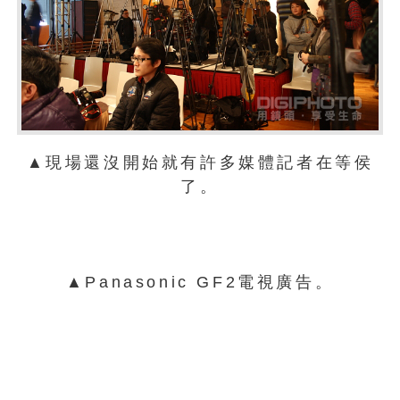
▲現場還沒開始就有許多媒體記者在等侯
了。
▲Panasonic GF2電視廣告。