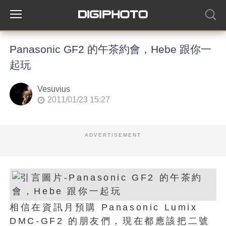
Panasonic GF2 的午茶約會，Hebe 跟你一
起玩
Vesuvius
2011/01/23 15:27
ADVERTISEMENT
相信在資訊月預購 Panasonic Lumix
DMC-GF2 的朋友們，現在都應該把二號