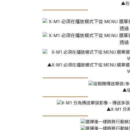
▲在
▲X-M1 必須在播放模式下從 MENU
W
▲
▲X-M1