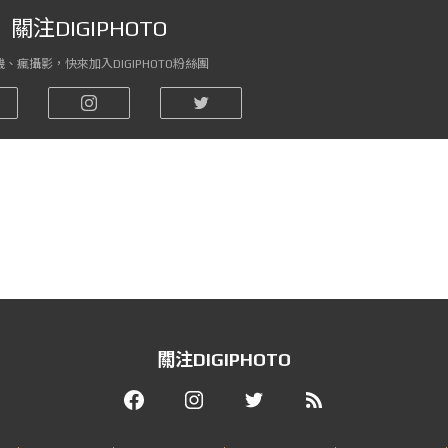
關注DIGIPHOTO
、瘋攝影，快來加入DIGIPHOTO粉絲團
關注DIGIPHOTO