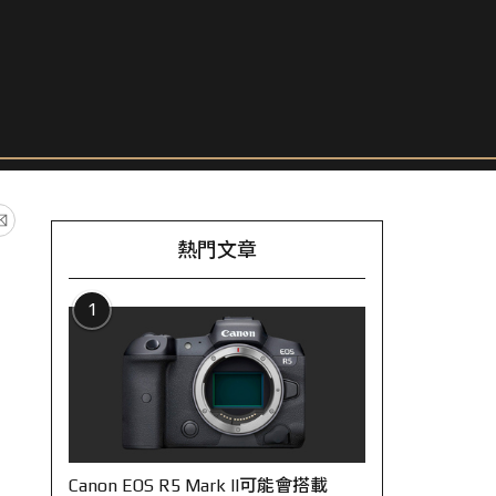
熱門文章
1
Canon EOS R5 Mark II可能會搭載